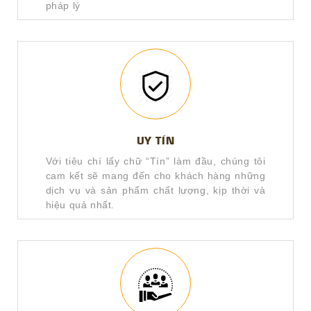
pháp lý
UY TÍN
Với tiêu chí lấy chữ “Tín” làm đầu, chúng tôi
cam kết sẽ mang đến cho khách hàng những
dịch vụ và sản phẩm chất lượng, kịp thời và
hiệu quả nhất.