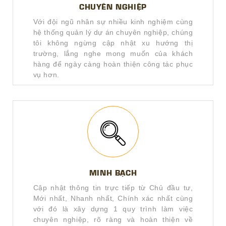
CHUYÊN NGHIỆP
Với đội ngũ nhân sự nhiều kinh nghiệm cùng
hệ thống quản lý dự án chuyên nghiệp, chúng
tôi không ngừng cập nhật xu hướng thị
trường, lắng nghe mong muốn của khách
hàng để ngày càng hoàn thiện công tác phục
vụ hơn.
MINH BẠCH
Cập nhật thông tin trực tiếp từ Chủ đầu tư,
Mới nhất, Nhanh nhất, Chính xác nhất cùng
với đó là xây dựng 1 quy trình làm việc
chuyên nghiệp, rõ ràng và hoàn thiện về