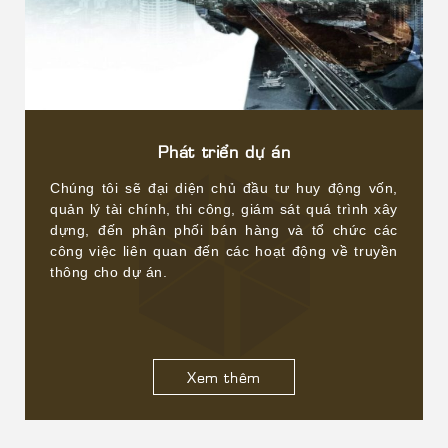
Phát triển dự án
Chúng tôi sẽ đại diện chủ đầu tư huy động vốn,
quản lý tài chính, thi công, giám sát quá trình xây
dựng, đến phân phối bán hàng và tổ chức các
công việc liên quan đến các hoạt động về truyền
thông cho dự án.
Xem thêm