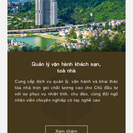
Quản lý vận hành khách sạn,
toà nhà
Cung cấp dịch vụ quản lý, vận hành và khai thác
tòa nhà trọn gói chất lượng cao cho Chủ đầu tư
với sự phục vụ nhiệt tình, chu đáo, cùng đội ngũ
nhân viên chuyên nghiệp có tay nghề cao
Xem thêm