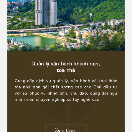
Quản lý vận hành khách sạn,
toà nhà
Cung cấp dịch vụ quản lý, vận hành và khai thác
tòa nhà trọn gói chất lượng cao cho Chủ đầu tư
với sự phục vụ nhiệt tình, chu đáo, cùng đội ngũ
nhân viên chuyên nghiệp có tay nghề cao
Xem thêm