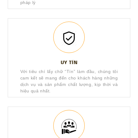
pháp lý
UY TÍN
Với tiêu chí lấy chữ “Tín” làm đầu, chúng tôi
cam kết sẽ mang đến cho khách hàng những
dịch vụ và sản phẩm chất lượng, kịp thời và
hiệu quả nhất.