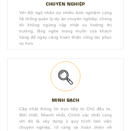
CHUYÊN NGHIỆP
Với đội ngũ nhân sự nhiều kinh nghiệm cùng
hệ thống quản lý dự án chuyên nghiệp, chúng
tôi không ngừng cập nhật xu hướng thị
trường, lắng nghe mong muốn của khách
hàng để ngày càng hoàn thiện công tác phục
vụ hơn.
MINH BẠCH
Cập nhật thông tin trực tiếp từ Chủ đầu tư,
Mới nhất, Nhanh nhất, Chính xác nhất cùng
với đó là xây dựng 1 quy trình làm việc
chuyên nghiệp, rõ ràng và hoàn thiện về