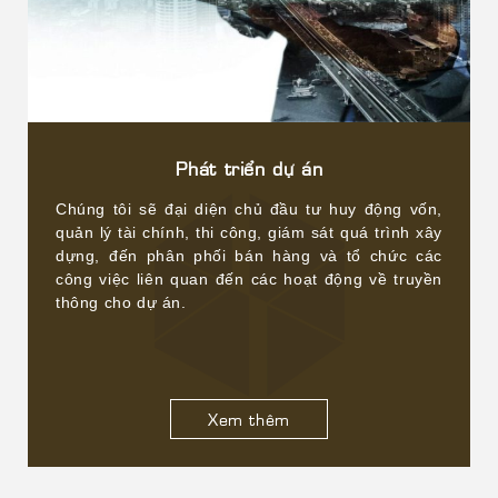
Phát triển dự án
Chúng tôi sẽ đại diện chủ đầu tư huy động vốn,
quản lý tài chính, thi công, giám sát quá trình xây
dựng, đến phân phối bán hàng và tổ chức các
công việc liên quan đến các hoạt động về truyền
thông cho dự án.
Xem thêm