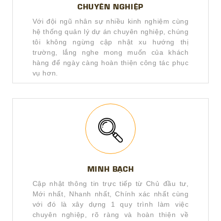
CHUYÊN NGHIỆP
Với đội ngũ nhân sự nhiều kinh nghiệm cùng
hệ thống quản lý dự án chuyên nghiệp, chúng
tôi không ngừng cập nhật xu hướng thị
trường, lắng nghe mong muốn của khách
hàng để ngày càng hoàn thiện công tác phục
vụ hơn.
MINH BẠCH
Cập nhật thông tin trực tiếp từ Chủ đầu tư,
Mới nhất, Nhanh nhất, Chính xác nhất cùng
với đó là xây dựng 1 quy trình làm việc
chuyên nghiệp, rõ ràng và hoàn thiện về