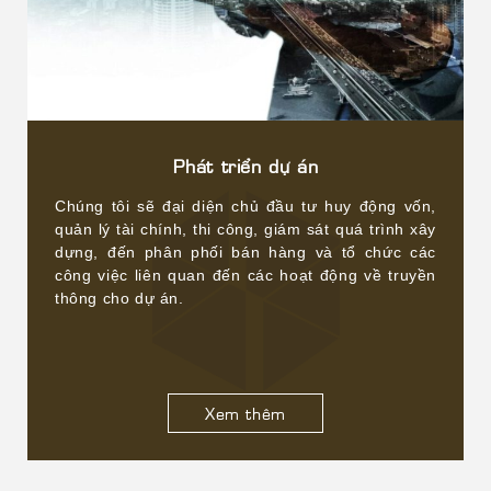
Phát triển dự án
Chúng tôi sẽ đại diện chủ đầu tư huy động vốn,
quản lý tài chính, thi công, giám sát quá trình xây
dựng, đến phân phối bán hàng và tổ chức các
công việc liên quan đến các hoạt động về truyền
thông cho dự án.
Xem thêm