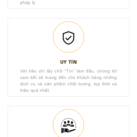
pháp lý
UY TÍN
Với tiêu chí lấy chữ “Tín” làm đầu, chúng tôi
cam kết sẽ mang đến cho khách hàng những
dịch vụ và sản phẩm chất lượng, kịp thời và
hiệu quả nhất.