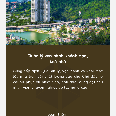
Quản lý vận hành khách sạn,
toà nhà
Cung cấp dịch vụ quản lý, vận hành và khai thác
tòa nhà trọn gói chất lượng cao cho Chủ đầu tư
với sự phục vụ nhiệt tình, chu đáo, cùng đội ngũ
nhân viên chuyên nghiệp có tay nghề cao
Xem thêm